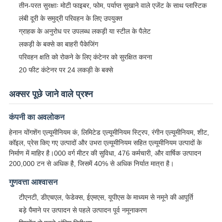
तीन-परत सुरक्षाः मोटी फाइबर, फोम, पर्याप्त सुखाने वाले एजेंट के साथ प्लास्टिक
लंबी दूरी के समुद्री परिवहन के लिए उपयुक्त
ग्राहक के अनुरोध पर उपलब्ध लकड़ी या स्टील के पैलेट
लकड़ी के बक्से का बाहरी पैकेजिंग
परिवहन क्षति को रोकने के लिए कंटेनर को सुरक्षित करना
20 फीट कंटेनर पर 24 लकड़ी के बक्से
अक्सर पूछे जाने वाले प्रश्न
कंपनी का अवलोकन
हेनान योंगशेंग एल्यूमीनियम कं, लिमिटेड एल्यूमीनियम स्ट्रिप, रंगीन एल्यूमीनियम, शीट,
कॉइल, प्रेस किए गए उत्पादों और उभरा एल्यूमीनियम सहित एल्यूमीनियम उत्पादों के
निर्माण में माहिर है।000 वर्ग मीटर की सुविधा, 476 कर्मचारी, और वार्षिक उत्पादन
200,000 टन से अधिक है, जिसमें 40% से अधिक निर्यात मात्रा है।
गुणवत्ता आश्वासन
टीएनटी, डीएचएल, फेडेक्स, ईएमएस, यूपीएस के माध्यम से नमूने की आपूर्ति
बड़े पैमाने पर उत्पादन से पहले उत्पादन पूर्व नमूनाकरण