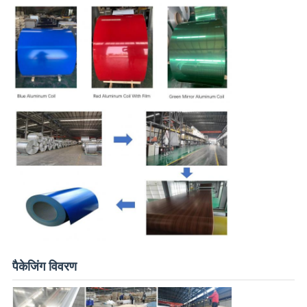
पैकेजिंग विवरण