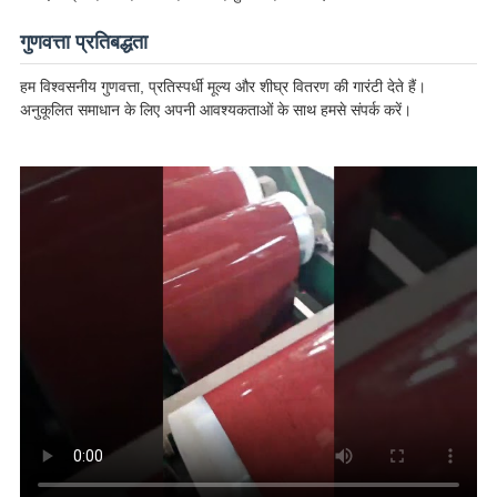
गुणवत्ता प्रतिबद्धता
हम विश्वसनीय गुणवत्ता, प्रतिस्पर्धी मूल्य और शीघ्र वितरण की गारंटी देते हैं।
अनुकूलित समाधान के लिए अपनी आवश्यकताओं के साथ हमसे संपर्क करें।