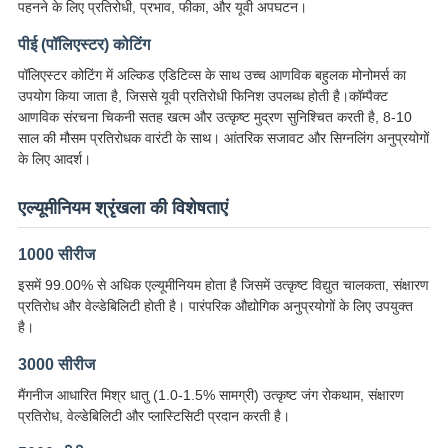
पहनने के लिए प्रतिरोधी, प्रभाव, फीका, और यूवी अपघटन।
पीई (पॉलिएस्टर) कोटिंग
पॉलिएस्टर कोटिंग में अल्किड एडिटिव्स के साथ उच्च आणविक बहुलक मोनोमर्स का
उपयोग किया जाता है, जिससे यूवी प्रतिरोधी फिनिश उपलब्ध होती है।कॉम्पैक्ट
आणविक संरचना चिकनी सतह खत्म और उत्कृष्ट मुद्रण सुनिश्चित करती है, 8-10
साल की मौसम प्रतिरोधक वारंटी के साथ। आंतरिक सजावट और सिग्नलिंग अनुप्रयोगों
के लिए आदर्श।
एल्यूमीनियम श्रृंखला की विशेषताएं
1000 सीरीज
इसमें 99.00% से अधिक एल्यूमीनियम होता है जिसमें उत्कृष्ट विद्युत चालकता, संक्षारण
प्रतिरोध और वेल्डेबिलिटी होती है। पारंपरिक औद्योगिक अनुप्रयोगों के लिए उपयुक्त
है।
3000 सीरीज
मैंगनीज आधारित मिश्र धातु (1.0-1.5% सामग्री) उत्कृष्ट जंग रोकथाम, संक्षारण
प्रतिरोध, वेल्डेबिलिटी और प्लास्टिसिटी प्रदान करती है।