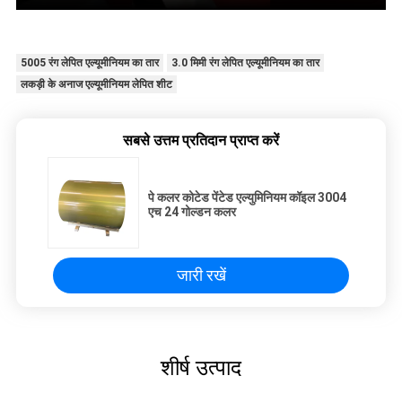
5005 रंग लेपित एल्यूमीनियम का तार
3.0 मिमी रंग लेपित एल्यूमीनियम का तार
लकड़ी के अनाज एल्यूमीनियम लेपित शीट
सबसे उत्तम प्रतिदान प्राप्त करें
पे कलर कोटेड पेंटेड एल्युमिनियम कॉइल 3004
एच 24 गोल्डन कलर
जारी रखें
शीर्ष उत्पाद