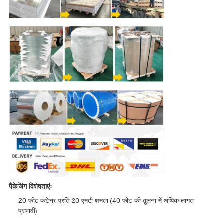
पैकेजिंग विशेषताएंः
20 फीट कंटेनर प्रति 20 एमटी क्षमता (40 फीट की तुलना में अधिक लागत
प्रभावी)