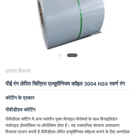
अनुरोध
करें
SITEMAP
गोपनीयता
नीति
उत्पाद विवरण
पीई रंग लेपित चित्रित एल्यूमीनियम कॉइल 3004 H24 स्वर्ण रंग
कोटिंग के प्रकार
पीवीडीएफ कोटिंग
पीवीडीएफ कोटिंग में अन्य फ्लोरीन युक्त विनाइल मोनोमर्स के साथ विनाइलिडेन
फ्लोराइड होमपोलिमर या कोपोलिमर होता है। यह रासायनिक संरचना असाधारण
स्थिरता प्रदान करती है,पीवीडीएफ लेपित एल्यूमीनियम कॉइल्स बनाने के लिए अत्यधिक