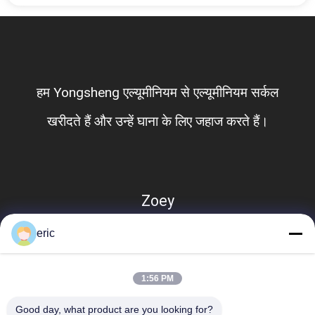
हम Yongsheng एल्यूमीनियम से एल्यूमीनियम सर्कल
खरीदते हैं और उन्हें घाना के लिए जहाज करते हैं।
Zoey
eric
1:56 PM
Good day, what product are you looking for?