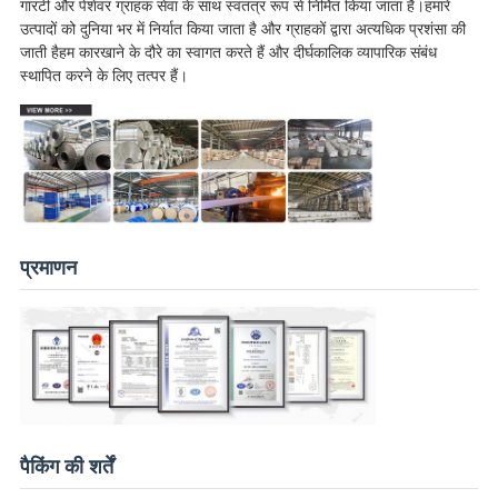
गारंटी और पेशेवर ग्राहक सेवा के साथ स्वतंत्र रूप से निर्मित किया जाता है।हमारे
उत्पादों को दुनिया भर में निर्यात किया जाता है और ग्राहकों द्वारा अत्यधिक प्रशंसा की
जाती हैहम कारखाने के दौरे का स्वागत करते हैं और दीर्घकालिक व्यापारिक संबंध
स्थापित करने के लिए तत्पर हैं।
प्रमाणन
पैकिंग की शर्तें