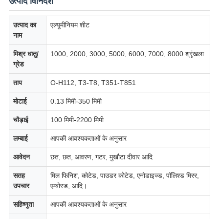
उत्पाद विनिर्देश
उत्पाद का
एल्यूमीनियम शीट
नाम
मिश्र धातु/
1000, 2000, 3000, 5000, 6000, 7000, 8000 श्रृंखला
ग्रेड
ताप
O-H112, T3-T8, T351-T851
मोटाई
0.13 मिमी-350 मिमी
चौड़ाई
100 मिमी-2200 मिमी
लम्बाई
आपकी आवश्यकताओं के अनुसार
आवेदन
छत, छत, आवरण, गटर, मुखौटा दीवार आदि
सतह
मिल फिनिश, कोटेड, पाउडर कोटेड, एनोडाइज्ड, पॉलिश्ड मिरर,
उपचार
एम्बोस्ड, आदि।
सहिष्णुता
आपकी आवश्यकताओं के अनुसार