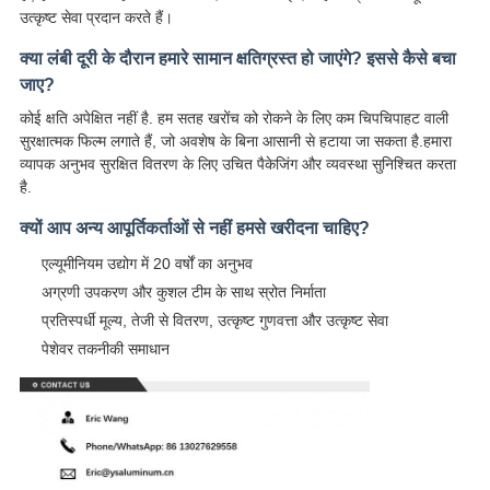
उत्कृष्ट सेवा प्रदान करते हैं।
क्या लंबी दूरी के दौरान हमारे सामान क्षतिग्रस्त हो जाएंगे? इससे कैसे बचा
जाए?
कोई क्षति अपेक्षित नहीं है. हम सतह खरोंच को रोकने के लिए कम चिपचिपाहट वाली
सुरक्षात्मक फिल्म लगाते हैं, जो अवशेष के बिना आसानी से हटाया जा सकता है.हमारा
व्यापक अनुभव सुरक्षित वितरण के लिए उचित पैकेजिंग और व्यवस्था सुनिश्चित करता
है.
क्यों आप अन्य आपूर्तिकर्ताओं से नहीं हमसे खरीदना चाहिए?
एल्यूमीनियम उद्योग में 20 वर्षों का अनुभव
अग्रणी उपकरण और कुशल टीम के साथ स्रोत निर्माता
प्रतिस्पर्धी मूल्य, तेजी से वितरण, उत्कृष्ट गुणवत्ता और उत्कृष्ट सेवा
पेशेवर तकनीकी समाधान