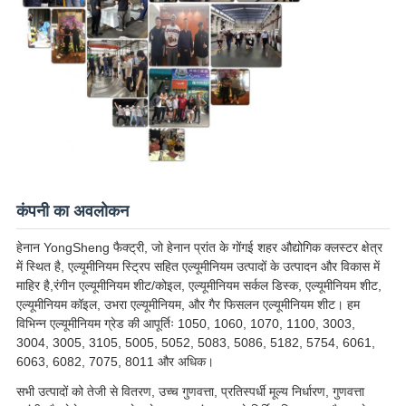
कंपनी का अवलोकन
हेनान YongSheng फैक्ट्री, जो हेनान प्रांत के गोंगई शहर औद्योगिक क्लस्टर क्षेत्र
में स्थित है, एल्यूमीनियम स्ट्रिप सहित एल्यूमीनियम उत्पादों के उत्पादन और विकास में
माहिर है,रंगीन एल्यूमीनियम शीट/कोइल, एल्यूमीनियम सर्कल डिस्क, एल्यूमीनियम शीट,
एल्यूमीनियम कॉइल, उभरा एल्यूमीनियम, और गैर फिसलन एल्यूमीनियम शीट। हम
विभिन्न एल्यूमीनियम ग्रेड की आपूर्तिः 1050, 1060, 1070, 1100, 3003,
3004, 3005, 3105, 5005, 5052, 5083, 5086, 5182, 5754, 6061,
6063, 6082, 7075, 8011 और अधिक।
सभी उत्पादों को तेजी से वितरण, उच्च गुणवत्ता, प्रतिस्पर्धी मूल्य निर्धारण, गुणवत्ता