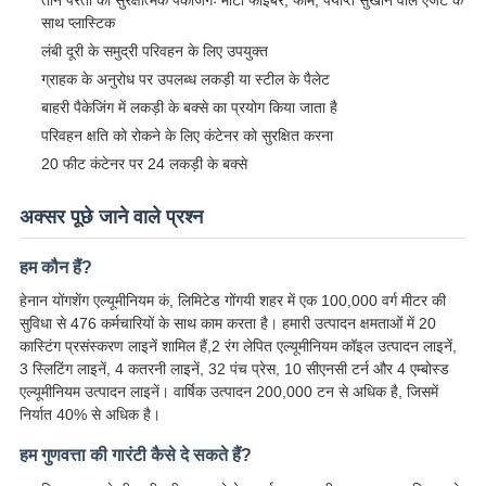
साथ प्लास्टिक
लंबी दूरी के समुद्री परिवहन के लिए उपयुक्त
ग्राहक के अनुरोध पर उपलब्ध लकड़ी या स्टील के पैलेट
बाहरी पैकेजिंग में लकड़ी के बक्से का प्रयोग किया जाता है
परिवहन क्षति को रोकने के लिए कंटेनर को सुरक्षित करना
20 फीट कंटेनर पर 24 लकड़ी के बक्से
अक्सर पूछे जाने वाले प्रश्न
हम कौन हैं?
हेनान योंगशेंग एल्यूमीनियम कं, लिमिटेड गोंगयी शहर में एक 100,000 वर्ग मीटर की
सुविधा से 476 कर्मचारियों के साथ काम करता है। हमारी उत्पादन क्षमताओं में 20
कास्टिंग प्रसंस्करण लाइनें शामिल हैं,2 रंग लेपित एल्यूमीनियम कॉइल उत्पादन लाइनें,
3 स्लिटिंग लाइनें, 4 कतरनी लाइनें, 32 पंच प्रेस, 10 सीएनसी टर्न और 4 एम्बोस्ड
एल्यूमीनियम उत्पादन लाइनें। वार्षिक उत्पादन 200,000 टन से अधिक है, जिसमें
निर्यात 40% से अधिक है।
हम गुणवत्ता की गारंटी कैसे दे सकते हैं?