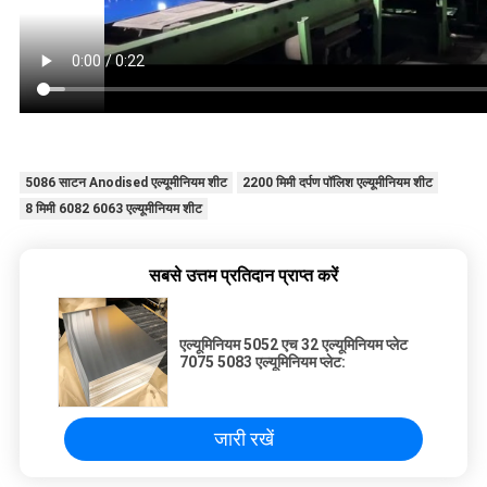
5086 साटन Anodised एल्यूमीनियम शीट
2200 मिमी दर्पण पॉलिश एल्यूमीनियम शीट
8 मिमी 6082 6063 एल्यूमीनियम शीट
सबसे उत्तम प्रतिदान प्राप्त करें
एल्यूमिनियम 5052 एच 32 एल्यूमिनियम प्लेट
7075 5083 एल्यूमिनियम प्लेट:
जारी रखें