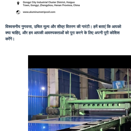
विश्वसनीय गुणवत्ता, उचित मूल्य और शीघ्र वितरण की गारंटी। हमें बताएं कि आपको
क्या चाहिए, और हम आपकी आवश्यकताओं को पूरा करने के लिए अपनी पूरी कोशिश
करेंगे।