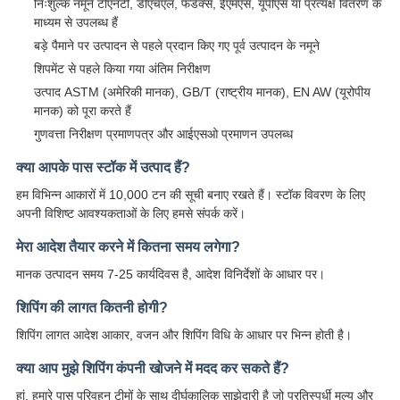
निःशुल्क नमूने टीएनटी, डीएचएल, फेडेक्स, ईएमएस, यूपीएस या प्रत्यक्ष वितरण के
माध्यम से उपलब्ध हैं
बड़े पैमाने पर उत्पादन से पहले प्रदान किए गए पूर्व उत्पादन के नमूने
शिपमेंट से पहले किया गया अंतिम निरीक्षण
उत्पाद ASTM (अमेरिकी मानक), GB/T (राष्ट्रीय मानक), EN AW (यूरोपीय
मानक) को पूरा करते हैं
गुणवत्ता निरीक्षण प्रमाणपत्र और आईएसओ प्रमाणन उपलब्ध
क्या आपके पास स्टॉक में उत्पाद हैं?
हम विभिन्न आकारों में 10,000 टन की सूची बनाए रखते हैं। स्टॉक विवरण के लिए
अपनी विशिष्ट आवश्यकताओं के लिए हमसे संपर्क करें।
मेरा आदेश तैयार करने में कितना समय लगेगा?
मानक उत्पादन समय 7-25 कार्यदिवस है, आदेश विनिर्देशों के आधार पर।
शिपिंग की लागत कितनी होगी?
शिपिंग लागत आदेश आकार, वजन और शिपिंग विधि के आधार पर भिन्न होती है।
क्या आप मुझे शिपिंग कंपनी खोजने में मदद कर सकते हैं?
हां, हमारे पास परिवहन टीमों के साथ दीर्घकालिक साझेदारी है जो प्रतिस्पर्धी मूल्य और