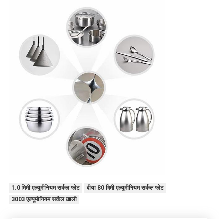
1.0 मिमी एल्यूमीनियम सर्कल प्लेट
दीया 80 मिमी एल्यूमीनियम सर्कल प्लेट
3003 एल्यूमीनियम सर्कल खाली