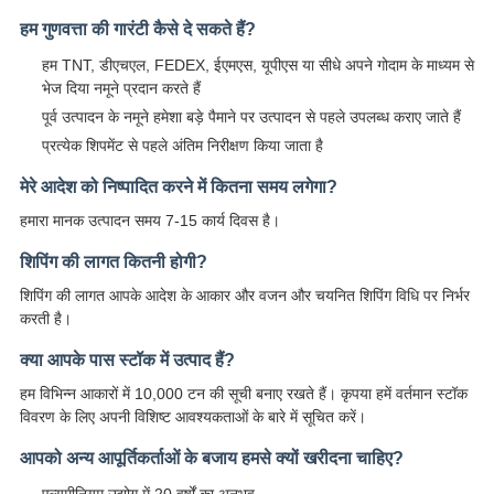
हम गुणवत्ता की गारंटी कैसे दे सकते हैं?
हम TNT, डीएचएल, FEDEX, ईएमएस, यूपीएस या सीधे अपने गोदाम के माध्यम से
भेज दिया नमूने प्रदान करते हैं
पूर्व उत्पादन के नमूने हमेशा बड़े पैमाने पर उत्पादन से पहले उपलब्ध कराए जाते हैं
प्रत्येक शिपमेंट से पहले अंतिम निरीक्षण किया जाता है
मेरे आदेश को निष्पादित करने में कितना समय लगेगा?
हमारा मानक उत्पादन समय 7-15 कार्य दिवस है।
शिपिंग की लागत कितनी होगी?
शिपिंग की लागत आपके आदेश के आकार और वजन और चयनित शिपिंग विधि पर निर्भर
करती है।
क्या आपके पास स्टॉक में उत्पाद हैं?
हम विभिन्न आकारों में 10,000 टन की सूची बनाए रखते हैं। कृपया हमें वर्तमान स्टॉक
विवरण के लिए अपनी विशिष्ट आवश्यकताओं के बारे में सूचित करें।
आपको अन्य आपूर्तिकर्ताओं के बजाय हमसे क्यों खरीदना चाहिए?
एल्यूमीनियम उद्योग में 20 वर्षों का अनुभव