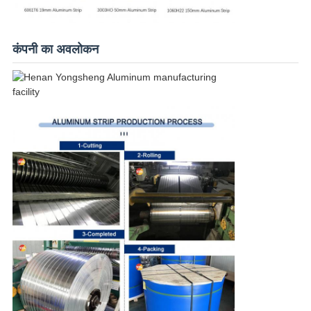
कंपनी का अवलोकन