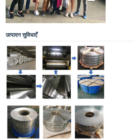
उत्पादन सुविधाएँ