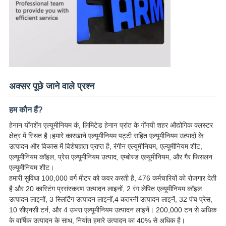
अक्सर पूछे जाने वाले प्रश्न
हम कौन हैं?
हेनान योंगशेंग एल्यूमीनियम कं, लिमिटेड हेनान प्रांत के गोंगयी शहर औद्योगिक क्लस्टर
क्षेत्र में स्थित है।हमारे कारखाने एल्यूमीनियम पट्टी सहित एल्यूमीनियम उत्पादों के
उत्पादन और विकास में विशेषज्ञता प्राप्त है, रंगीन एल्यूमीनियम, एल्यूमीनियम शीट,
एल्यूमीनियम कॉइल, प्रेस एल्यूमीनियम उत्पाद, एम्बोस्ड एल्यूमीनियम, और गैर फिसलन
एल्यूमीनियम शीट।
हमारी सुविधा 100,000 वर्ग मीटर को कवर करती है, 476 कर्मचारियों को रोजगार देती
है और 20 कास्टिंग प्रसंस्करण उत्पादन लाइनों, 2 रंग लेपित एल्यूमीनियम कॉइल
उत्पादन लाइनों, 3 स्लिटिंग उत्पादन लाइनों,4 कतरनी उत्पादन लाइनें, 32 पंच प्रेस,
10 सीएनसी टर्न, और 4 उभरा एल्यूमीनियम उत्पादन लाइनें। 200,000 टन से अधिक
के वार्षिक उत्पादन के साथ, निर्यात हमारे उत्पादन का 40% से अधिक है।