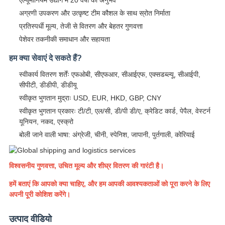
अग्रणी उपकरण और उत्कृष्ट टीम कौशल के साथ स्रोत निर्माता
प्रतिस्पर्धी मूल्य, तेजी से वितरण और बेहतर गुणवत्ता
पेशेवर तकनीकी समाधान और सहायता
हम क्या सेवाएं दे सकते हैं?
स्वीकार्य वितरण शर्तेंः एफओबी, सीएफआर, सीआईएफ, एक्सडब्ल्यू, सीआईपी,
सीपीटी, डीडीपी, डीडीयू
स्वीकृत भुगतान मुद्राः USD, EUR, HKD, GBP, CNY
स्वीकृत भुगतान प्रकारः टी/टी, एल/सी, डी/पी डी/ए, क्रेडिट कार्ड, पेपैल, वेस्टर्न
यूनियन, नकद, एस्क्रो
बोली जाने वाली भाषा: अंग्रेजी, चीनी, स्पेनिश, जापानी, पुर्तगाली, कोरियाई
विश्वसनीय गुणवत्ता, उचित मूल्य और शीघ्र वितरण की गारंटी है।
हमें बताएं कि आपको क्या चाहिए, और हम आपकी आवश्यकताओं को पूरा करने के लिए
अपनी पूरी कोशिश करेंगे।
उत्पाद वीडियो