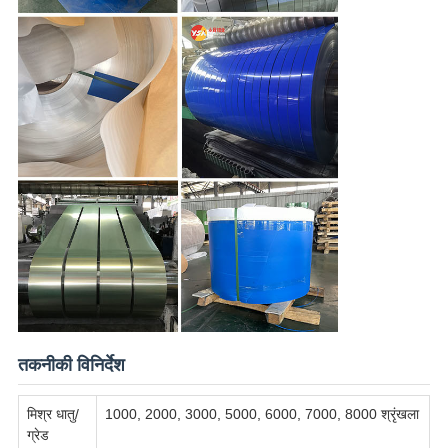
तकनीकी विनिर्देश
मिश्र धातु/
1000, 2000, 3000, 5000, 6000, 7000, 8000 श्रृंखला
ग्रेड