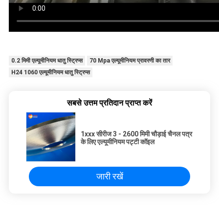
0.2 मिमी एल्यूमीनियम धातु स्ट्रिप्स
70 Mpa एल्यूमीनियम प्रावरणी का तार
H24 1060 एल्यूमीनियम धातु स्ट्रिप्स
सबसे उत्तम प्रतिदान प्राप्त करें
1xxx सीरीज 3 - 2600 मिमी चौड़ाई चैनल पत्र
के लिए एल्यूमीनियम पट्टी कॉइल
जारी रखें