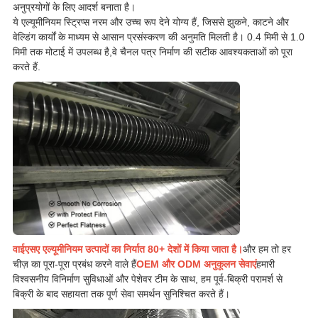
अनुप्रयोगों के लिए आदर्श बनाता है।
ये एल्यूमीनियम स्ट्रिप्स नरम और उच्च रूप देने योग्य हैं, जिससे झुकने, काटने और
वेल्डिंग कार्यों के माध्यम से आसान प्रसंस्करण की अनुमति मिलती है। 0.4 मिमी से 1.0
मिमी तक मोटाई में उपलब्ध है,वे चैनल पत्र निर्माण की सटीक आवश्यकताओं को पूरा
करते हैं.
वाईएसए एल्यूमीनियम उत्पादों का निर्यात 80+ देशों में किया जाता है।
और हम तो हर
चीज़ का पूरा-पूरा प्रबंध करने वाले हैं
OEM और ODM अनुकूलन सेवाएं
हमारी
विश्वसनीय विनिर्माण सुविधाओं और पेशेवर टीम के साथ, हम पूर्व-बिक्री परामर्श से
बिक्री के बाद सहायता तक पूर्ण सेवा समर्थन सुनिश्चित करते हैं।