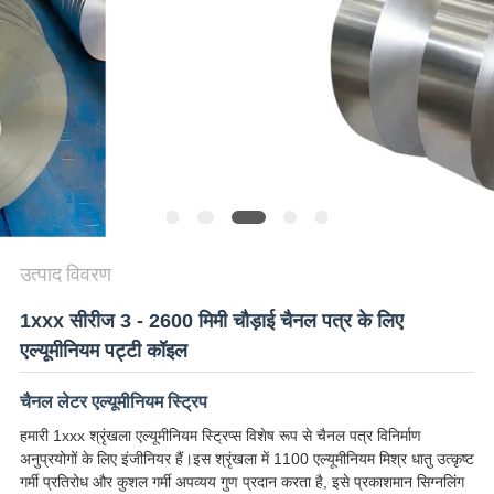
अनुरोध
करें
SITEMAP
गोपनीयता
नीति
उत्पाद विवरण
1xxx सीरीज 3 - 2600 मिमी चौड़ाई चैनल पत्र के लिए
एल्यूमीनियम पट्टी कॉइल
चैनल लेटर एल्यूमीनियम स्ट्रिप
हमारी 1xxx श्रृंखला एल्यूमीनियम स्ट्रिप्स विशेष रूप से चैनल पत्र विनिर्माण
अनुप्रयोगों के लिए इंजीनियर हैं।इस श्रृंखला में 1100 एल्यूमीनियम मिश्र धातु उत्कृष्ट
गर्मी प्रतिरोध और कुशल गर्मी अपव्यय गुण प्रदान करता है, इसे प्रकाशमान सिग्नलिंग