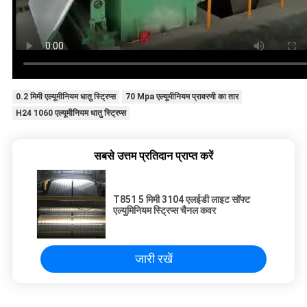
0.2 मिमी एल्यूमीनियम धातु स्ट्रिप्स
70 Mpa एल्यूमीनियम प्रावरणी का तार
H24 1060 एल्यूमीनियम धातु स्ट्रिप्स
सबसे उत्तम प्रतिदान प्राप्त करें
T851 5 मिमी 3104 एलईडी लाइट सॉफ्ट
एल्युमिनियम स्ट्रिप्स चैनल कवर
जारी रखें