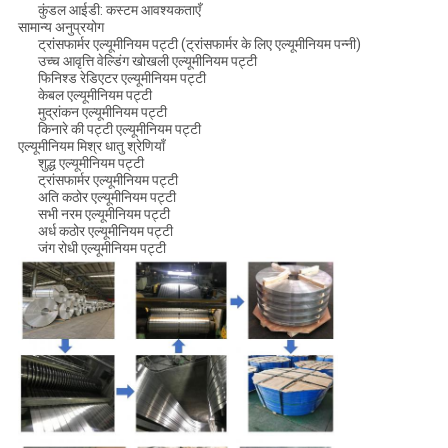
कुंडल आईडी: कस्टम आवश्यकताएँ
सामान्य अनुप्रयोग
ट्रांसफार्मर एल्यूमीनियम पट्टी (ट्रांसफार्मर के लिए एल्यूमीनियम पन्नी)
उच्च आवृत्ति वेल्डिंग खोखली एल्यूमीनियम पट्टी
फिनिश्ड रेडिएटर एल्यूमीनियम पट्टी
केबल एल्यूमीनियम पट्टी
मुद्रांकन एल्यूमीनियम पट्टी
किनारे की पट्टी एल्यूमीनियम पट्टी
एल्यूमीनियम मिश्र धातु श्रेणियाँ
शुद्ध एल्यूमीनियम पट्टी
ट्रांसफार्मर एल्यूमीनियम पट्टी
अति कठोर एल्यूमीनियम पट्टी
सभी नरम एल्यूमीनियम पट्टी
अर्ध कठोर एल्यूमीनियम पट्टी
जंग रोधी एल्यूमीनियम पट्टी