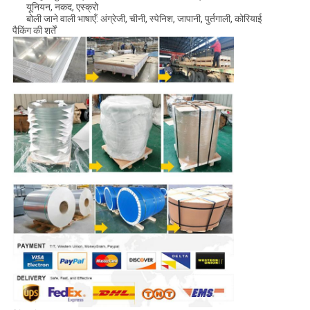
यूनियन, नकद, एस्क्रो
बोली जाने वाली भाषाएँ: अंग्रेजी, चीनी, स्पेनिश, जापानी, पुर्तगाली, कोरियाई
पैकिंग की शर्तें