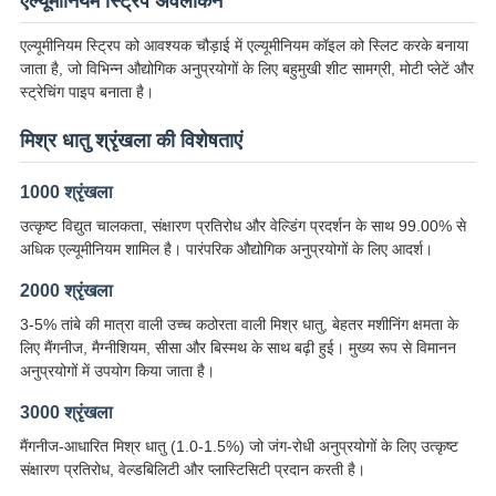
एल्यूमीनियम स्ट्रिप अवलोकन
एल्यूमीनियम स्ट्रिप को आवश्यक चौड़ाई में एल्यूमीनियम कॉइल को स्लिट करके बनाया
जाता है, जो विभिन्न औद्योगिक अनुप्रयोगों के लिए बहुमुखी शीट सामग्री, मोटी प्लेटें और
स्ट्रेचिंग पाइप बनाता है।
मिश्र धातु श्रृंखला की विशेषताएं
1000 श्रृंखला
उत्कृष्ट विद्युत चालकता, संक्षारण प्रतिरोध और वेल्डिंग प्रदर्शन के साथ 99.00% से
अधिक एल्यूमीनियम शामिल है। पारंपरिक औद्योगिक अनुप्रयोगों के लिए आदर्श।
2000 श्रृंखला
3-5% तांबे की मात्रा वाली उच्च कठोरता वाली मिश्र धातु, बेहतर मशीनिंग क्षमता के
लिए मैंगनीज, मैग्नीशियम, सीसा और बिस्मथ के साथ बढ़ी हुई। मुख्य रूप से विमानन
अनुप्रयोगों में उपयोग किया जाता है।
3000 श्रृंखला
मैंगनीज-आधारित मिश्र धातु (1.0-1.5%) जो जंग-रोधी अनुप्रयोगों के लिए उत्कृष्ट
संक्षारण प्रतिरोध, वेल्डबिलिटी और प्लास्टिसिटी प्रदान करती है।