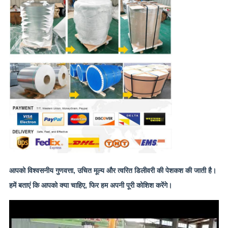
आपको विश्वसनीय गुणवत्ता, उचित मूल्य और त्वरित डिलीवरी की पेशकश की जाती है।
हमें बताएं कि आपको क्या चाहिए, फिर हम अपनी पूरी कोशिश करेंगे।