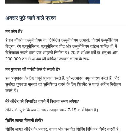
अक्सर पूछे जाने वाले प्रश्न
हम कौन हैं?
हेनान योंगशेंग एल्यूमीनियम कं, लिमिटेड एल्यूमीनियम उत्पादों, जिसमें एल्यूमीनियम
स्ट्रिप, रंग एल्यूमीनियम, एल्यूमीनियम शीट और एल्यूमीनियम कॉइल शामिल हैं, में
विशेषज्ञता रखने वाला एक अग्रणी निर्माता है। 20 से अधिक वर्षों के अनुभव और
200,000 टन से अधिक की वार्षिक उत्पादन क्षमता के साथ।
हम गुणवत्ता की गारंटी कैसे दे सकते हैं?
हम अनुमोदन के लिए नमूने प्रदान करते हैं, पूर्व-उत्पादन नमूनाकरण करते हैं, और
सुसंगत गुणवत्ता मानकों को सुनिश्चित करने के लिए शिपमेंट से पहले अंतिम निरीक्षण
करते हैं।
मेरे ऑर्डर को निष्पादित करने में कितना समय लगेगा?
ऑर्डर की पुष्टि के बाद मानक उत्पादन समय 7-15 कार्य दिवस है।
शिपिंग लागत कितनी होगी?
शिपिंग लागत ऑर्डर के आकार, वजन और चयनित शिपिंग विधि पर निर्भर करती है।