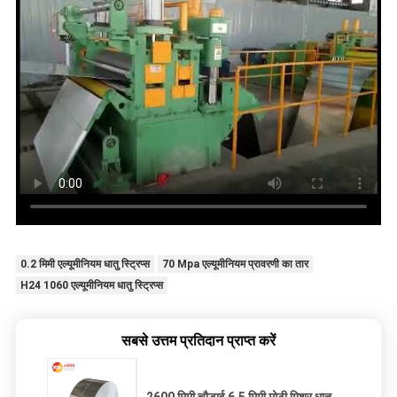
0.2 मिमी एल्यूमीनियम धातु स्ट्रिप्स
70 Mpa एल्यूमीनियम प्रावरणी का तार
H24 1060 एल्यूमीनियम धातु स्ट्रिप्स
सबसे उत्तम प्रतिदान प्राप्त करें