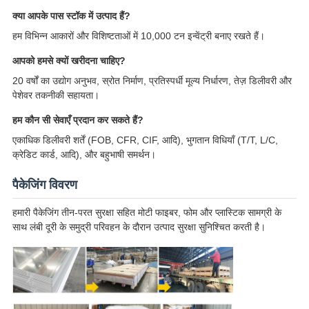
क्या आपके पास स्टॉक में उत्पाद हैं?
हम विभिन्न आकारों और विशिष्टताओं में 10,000 टन इन्वेंट्री बनाए रखते हैं।
आपको हमसे क्यों खरीदना चाहिए?
20 वर्षों का उद्योग अनुभव, स्रोत निर्माण, प्रतिस्पर्धी मूल्य निर्धारण, तेज़ डिलीवरी और
पेशेवर तकनीकी सहायता।
हम कौन सी सेवाएँ प्रदान कर सकते हैं?
एकाधिक डिलीवरी शर्तें (FOB, CFR, CIF, आदि), भुगतान विधियाँ (T/T, L/C,
क्रेडिट कार्ड, आदि), और बहुभाषी समर्थन।
पैकेजिंग विवरण
हमारी पैकेजिंग तीन-परत सुरक्षा सहित मोटी फाइबर, फोम और प्लास्टिक सामग्री के
साथ लंबी दूरी के समुद्री परिवहन के दौरान उत्पाद सुरक्षा सुनिश्चित करती है।