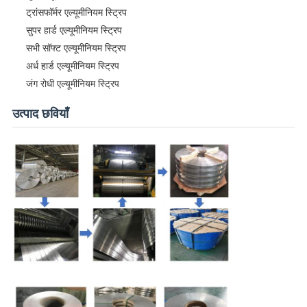
ट्रांसफॉर्मर एल्यूमीनियम स्ट्रिप
सुपर हार्ड एल्यूमीनियम स्ट्रिप
सभी सॉफ्ट एल्यूमीनियम स्ट्रिप
अर्ध हार्ड एल्यूमीनियम स्ट्रिप
जंग रोधी एल्यूमीनियम स्ट्रिप
उत्पाद छवियाँ