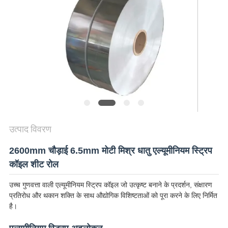
अनुरोध
करें
SITEMAP
गोपनीयता
नीति
उत्पाद विवरण
2600mm चौड़ाई 6.5mm मोटी मिश्र धातु एल्यूमीनियम स्ट्रिप
कॉइल शीट रोल
उच्च गुणवत्ता वाली एल्यूमीनियम स्ट्रिप कॉइल जो उत्कृष्ट बनाने के प्रदर्शन, संक्षारण
प्रतिरोध और थकान शक्ति के साथ औद्योगिक विशिष्टताओं को पूरा करने के लिए निर्मित
है।